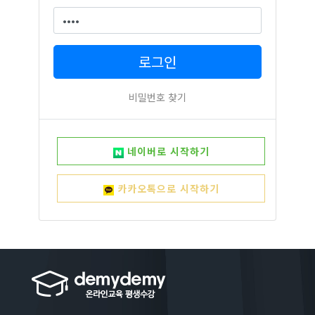
로그인
비밀번호 찾기
네이버로 시작하기
카카오톡으로 시작하기