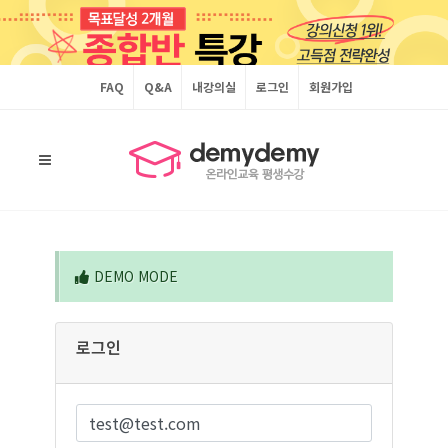
FAQ
Q&A
내강의실
로그인
회원가입
DEMO MODE
로그인