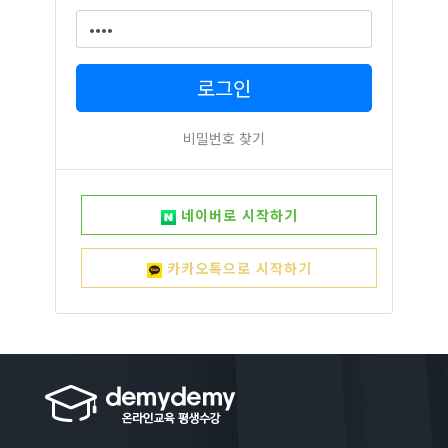
로그인
비밀번호 찾기
네이버로 시작하기
카카오톡으로 시작하기