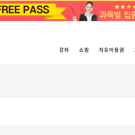
강좌
쇼핑
자유이용권