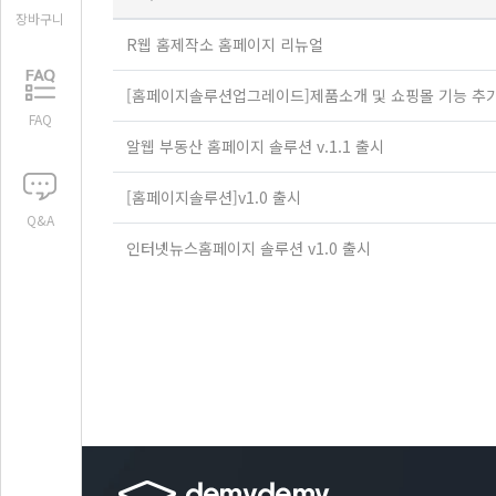
장바구니
R웹 홈제작소 홈페이지 리뉴얼
[홈페이지솔루션업그레이드]제품소개 및 쇼핑몰 기능 추
FAQ
알웹 부동산 홈페이지 솔루션 v.1.1 출시
[홈페이지솔루션]v1.0 출시
Q&A
인터넷뉴스홈페이지 솔루션 v1.0 출시