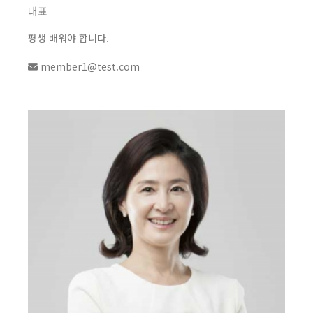
대표
평생 배워야 합니다.
member1@test.com