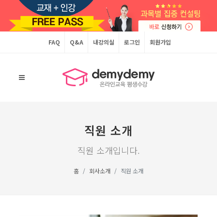
FAQ
Q&A
내강의실
로그인
회원가입
직원 소개
직원 소개입니다.
홈
회사소개
직원 소개