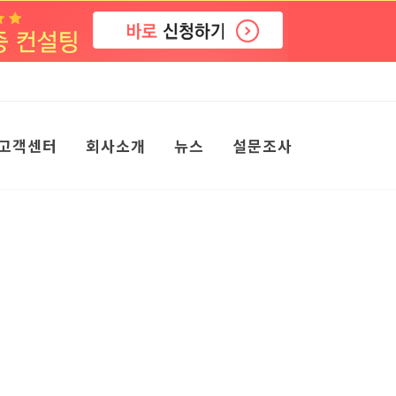
고객센터
회사소개
뉴스
설문조사