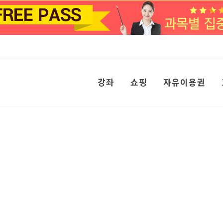
강좌
쇼핑
자유이용권